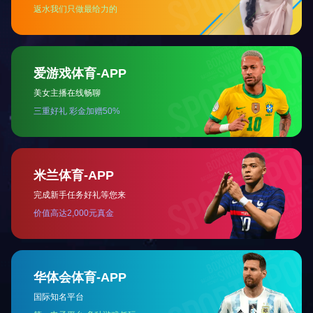
高新技术企业证书
关于我们
工程案例
产品展示
科研