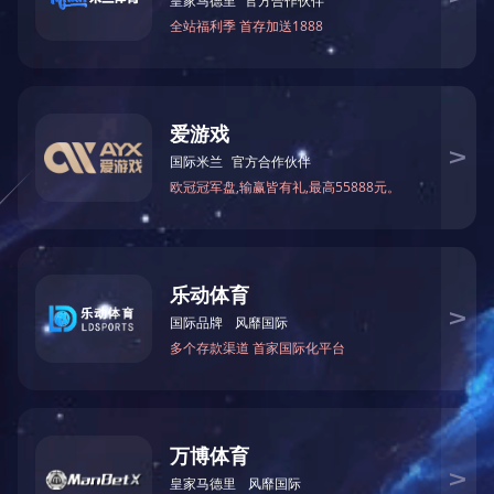
营业执照
先进单位
图海重信用企业