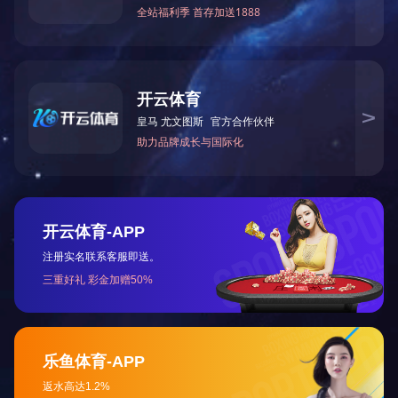
人才科技创新工作先进单位
全省机械行业创新型先进企业
绝缘材料副理事长单位
会员证书