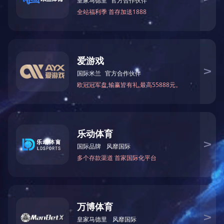
营业执照
先进单位
图海重信用企业