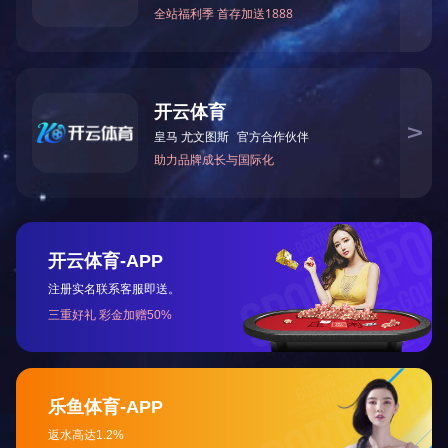
人才科技创新工作先进单位
全省机械行业创新型先进企业
绝缘材料副理事长单位
会员证书