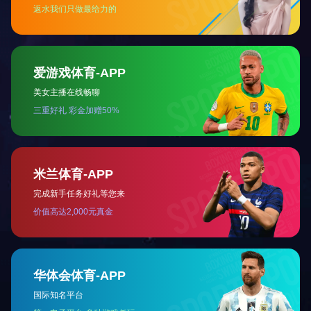
高新技术企业证书
关于我们
工程案例
产品展示
科研