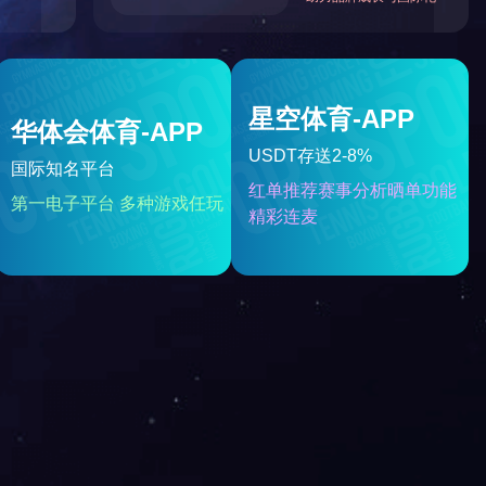
安装现场
安装现场
安装现场
车间生产