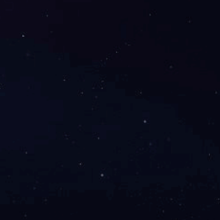
>
查看手机版