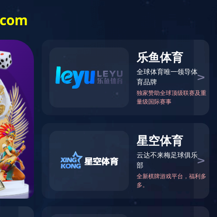
新闻动态
FH网页版
中
EN