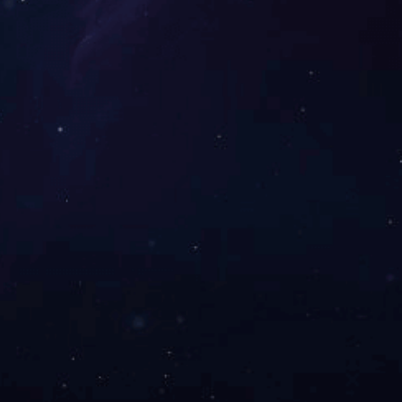
<
1
2